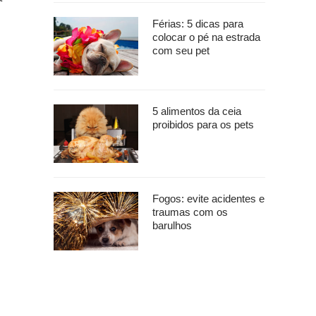
Férias: 5 dicas para
colocar o pé na estrada
com seu pet
5 alimentos da ceia
proibidos para os pets
Fogos: evite acidentes e
traumas com os
barulhos