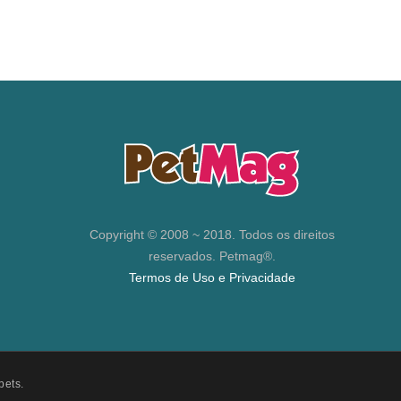
Copyright © 2008 ~ 2018. Todos os direitos
reservados. Petmag®.
Termos de Uso e Privacidade
pets.