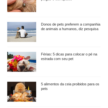
Donos de pets preferem a companhia
de animais a humanos, diz pesquisa
Férias: 5 dicas para colocar o pé na
estrada com seu pet
5 alimentos da ceia proibidos para os
pets