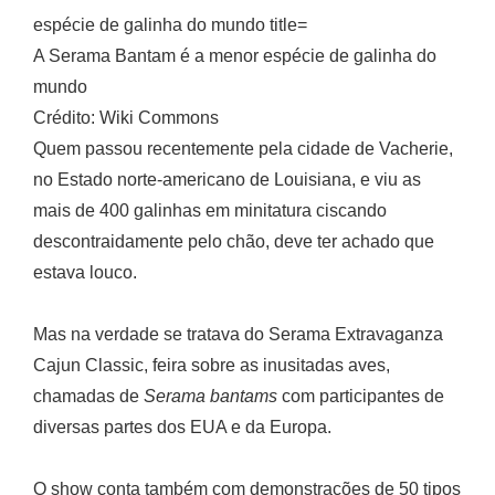
A Serama Bantam é a menor espécie de galinha do
mundo
Crédito: Wiki Commons
Quem passou recentemente pela cidade de Vacherie,
no Estado norte-americano de Louisiana, e viu as
mais de 400 galinhas em minitatura ciscando
descontraidamente pelo chão, deve ter achado que
estava louco.
Mas na verdade se tratava do Serama Extravaganza
Cajun Classic, feira sobre as inusitadas aves,
chamadas de
Serama bantams
com participantes de
diversas partes dos EUA e da Europa.
O show conta também com demonstrações de 50 tipos