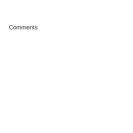
Comments