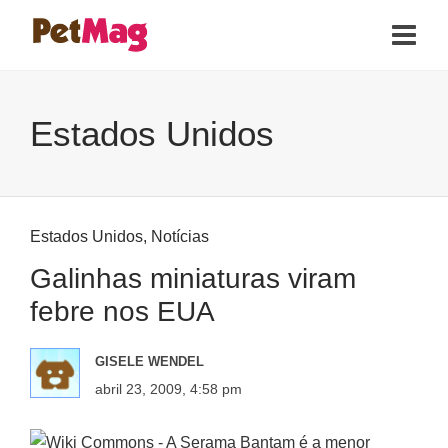
Estados Unidos
Estados Unidos
,
Notícias
Galinhas miniaturas viram
febre nos EUA
GISELE WENDEL
abril 23, 2009, 4:58 pm