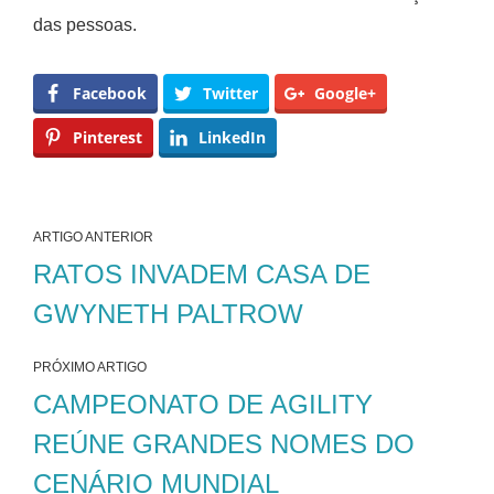
das pessoas.
Facebook
Twitter
Google+
Pinterest
LinkedIn
ARTIGO ANTERIOR
RATOS INVADEM CASA DE
GWYNETH PALTROW
PRÓXIMO ARTIGO
CAMPEONATO DE AGILITY
REÚNE GRANDES NOMES DO
CENÁRIO MUNDIAL