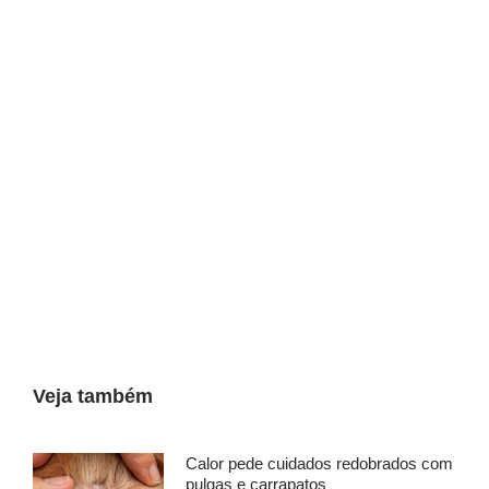
Veja também
Calor pede cuidados redobrados com
pulgas e carrapatos