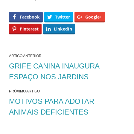
Facebook
Twitter
Google+
Pinterest
LinkedIn
ARTIGO ANTERIOR
GRIFE CANINA INAUGURA
ESPAÇO NOS JARDINS
PRÓXIMO ARTIGO
MOTIVOS PARA ADOTAR
ANIMAIS DEFICIENTES