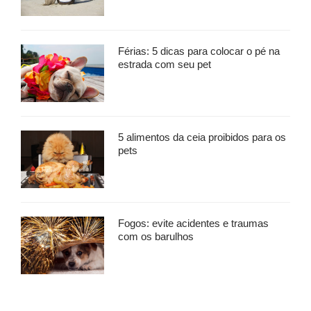
Férias: 5 dicas para colocar o pé na
estrada com seu pet
5 alimentos da ceia proibidos para os
pets
Fogos: evite acidentes e traumas
com os barulhos