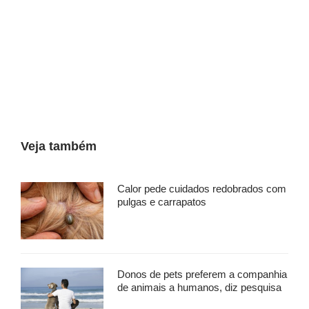
Veja também
Calor pede cuidados redobrados com
pulgas e carrapatos
Donos de pets preferem a companhia
de animais a humanos, diz pesquisa