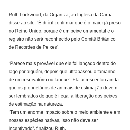
Ruth Lockwood, da Organização Inglesa da Carpa
disse ao site: “É difícil confirmar que é o maior já preso
no Reino Unido, porque é um peixe ornamental e o
registro não será reconhecido pelo Comitê Britânico
de Recordes de Peixes”.
“Parece mais provável que ele foi lançado dentro do
lago por alguém, depois que ultrapassou o tamanho
de um reservatório ou tanque”. Ela acrescentou ainda
que os proprietários de animais de estimação devem
ser lembrados de que é ilegal a liberação dos peixes
de estimação na natureza.
“Tem um enorme impacto sobre o meio ambiente e em
nossas espécies nativas, isso não deve ser
incentivado”, finalizou Ruth.