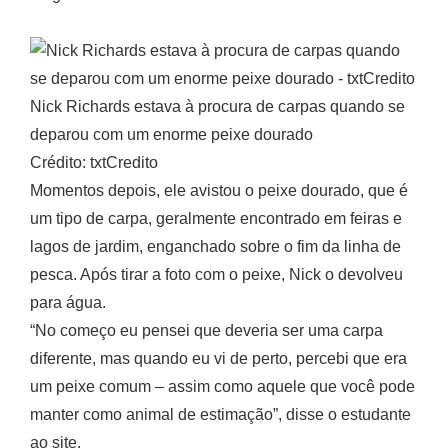
Nick Richards estava à procura de carpas quando se
deparou com um enorme peixe dourado
Crédito: txtCredito
Momentos depois, ele avistou o peixe dourado, que é
um tipo de carpa, geralmente encontrado em feiras e
lagos de jardim, enganchado sobre o fim da linha de
pesca. Após tirar a foto com o peixe, Nick o devolveu
para água.
“No começo eu pensei que deveria ser uma carpa
diferente, mas quando eu vi de perto, percebi que era
um peixe comum – assim como aquele que você pode
manter como animal de estimação”, disse o estudante
ao site.