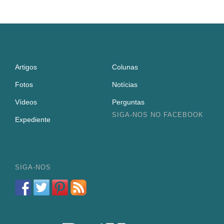
Artigos
Colunas
Fotos
Notícias
Vídeos
Perguntas
SIGA-NOS NO FACEBOOK
Expediente
SIGA-NOS