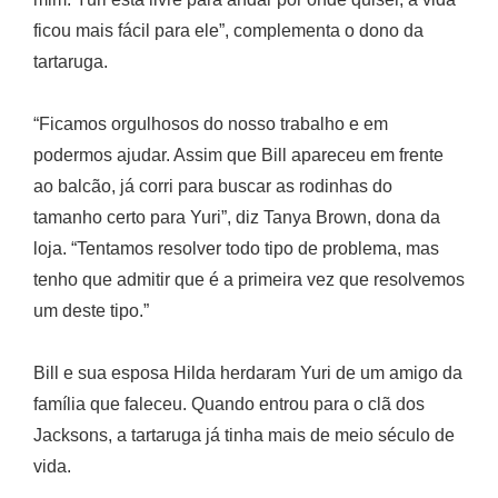
ficou mais fácil para ele”, complementa o dono da
tartaruga.
“Ficamos orgulhosos do nosso trabalho e em
podermos ajudar. Assim que Bill apareceu em frente
ao balcão, já corri para buscar as rodinhas do
tamanho certo para Yuri”, diz Tanya Brown, dona da
loja. “Tentamos resolver todo tipo de problema, mas
tenho que admitir que é a primeira vez que resolvemos
um deste tipo.”
Bill e sua esposa Hilda herdaram Yuri de um amigo da
família que faleceu. Quando entrou para o clã dos
Jacksons, a tartaruga já tinha mais de meio século de
vida.