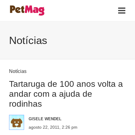
Notícias
Notícias
Tartaruga de 100 anos volta a
andar com a ajuda de
rodinhas
GISELE WENDEL
agosto 22, 2011, 2:26 pm