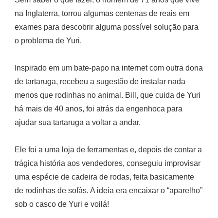
na Inglaterra, torrou algumas centenas de reais em
exames para descobrir alguma possível solução para
o problema de Yuri.
Inspirado em um bate-papo na internet com outra dona
de tartaruga, recebeu a sugestão de instalar nada
menos que rodinhas no animal. Bill, que cuida de Yuri
há mais de 40 anos, foi atrás da engenhoca para
ajudar sua tartaruga a voltar a andar.
Ele foi a uma loja de ferramentas e, depois de contar a
trágica história aos vendedores, conseguiu improvisar
uma espécie de cadeira de rodas, feita basicamente
de rodinhas de sofás. A ideia era encaixar o “aparelho”
sob o casco de Yuri e voilá!