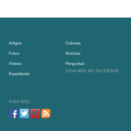
Artigos
Colunas
Fotos
Notícias
Vídeos
Perguntas
SIGA-NOS NO FACEBOOK
Expediente
SIGA-NOS