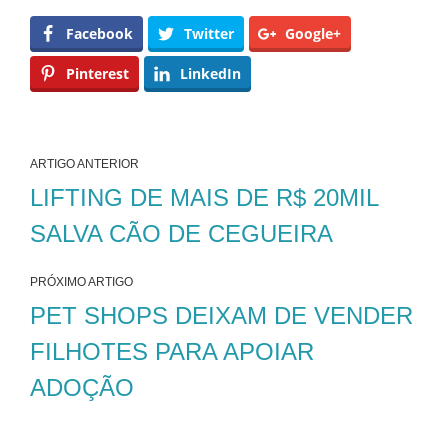
Facebook
Twitter
Google+
Pinterest
LinkedIn
ARTIGO ANTERIOR
LIFTING DE MAIS DE R$ 20MIL
SALVA CÃO DE CEGUEIRA
PRÓXIMO ARTIGO
PET SHOPS DEIXAM DE VENDER
FILHOTES PARA APOIAR
ADOÇÃO