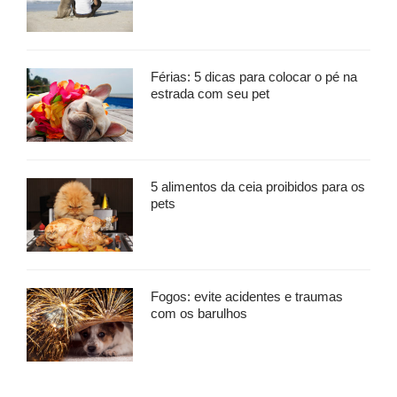
Férias: 5 dicas para colocar o pé na
estrada com seu pet
5 alimentos da ceia proibidos para os
pets
Fogos: evite acidentes e traumas
com os barulhos