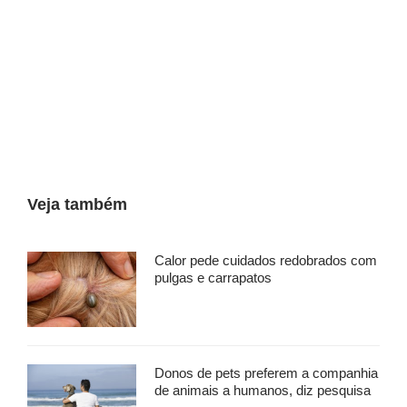
Veja também
Calor pede cuidados redobrados com
pulgas e carrapatos
Donos de pets preferem a companhia
de animais a humanos, diz pesquisa