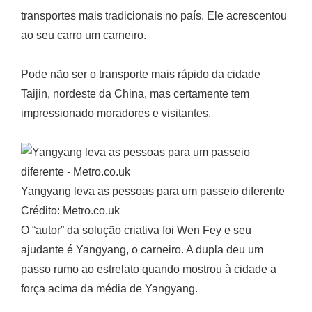
transportes mais tradicionais no país. Ele acrescentou
ao seu carro um carneiro.
Pode não ser o transporte mais rápido da cidade
Taijin, nordeste da China, mas certamente tem
impressionado moradores e visitantes.
Yangyang leva as pessoas para um passeio diferente
Crédito: Metro.co.uk
O “autor” da solução criativa foi Wen Fey e seu
ajudante é Yangyang, o carneiro. A dupla deu um
passo rumo ao estrelato quando mostrou à cidade a
força acima da média de Yangyang.