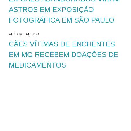
ASTROS EM EXPOSIÇÃO
FOTOGRÁFICA EM SÃO PAULO
PRÓXIMO ARTIGO
CÃES VÍTIMAS DE ENCHENTES
EM MG RECEBEM DOAÇÕES DE
MEDICAMENTOS