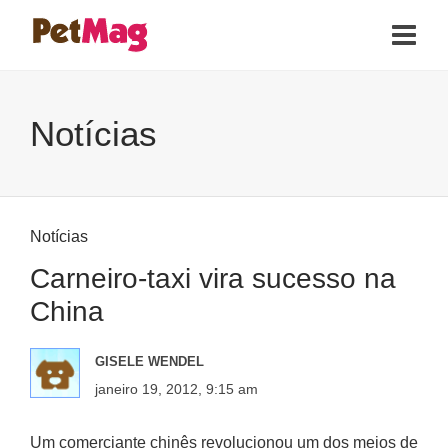
Notícias
Notícias
Carneiro-taxi vira sucesso na
China
GISELE WENDEL
janeiro 19, 2012, 9:15 am
Um comerciante chinês revolucionou um dos meios de