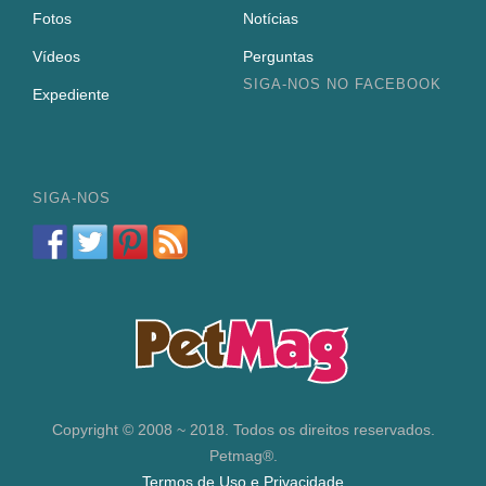
Fotos
Notícias
Vídeos
Perguntas
SIGA-NOS NO FACEBOOK
Expediente
SIGA-NOS
Copyright © 2008 ~ 2018. Todos os direitos reservados.
Petmag®.
Termos de Uso e Privacidade