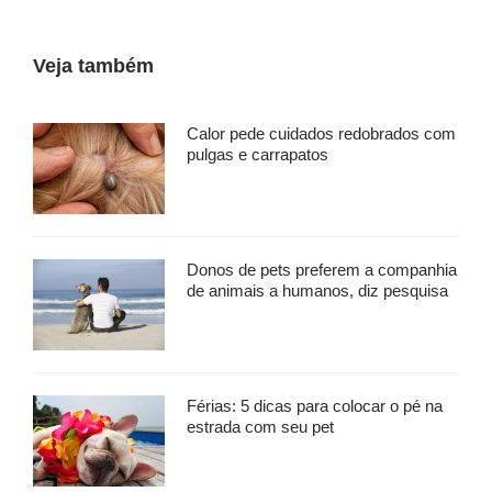
Veja também
Calor pede cuidados redobrados com
pulgas e carrapatos
Donos de pets preferem a companhia
de animais a humanos, diz pesquisa
Férias: 5 dicas para colocar o pé na
estrada com seu pet