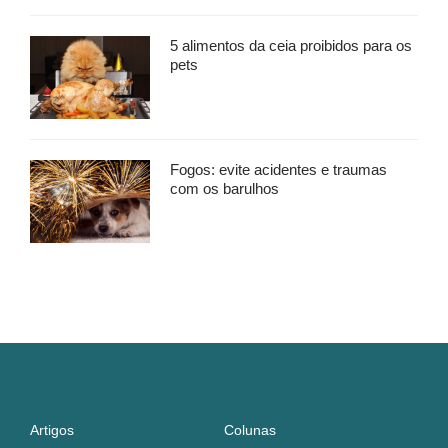
5 alimentos da ceia proibidos para os
pets
Fogos: evite acidentes e traumas
com os barulhos
Artigos
Colunas