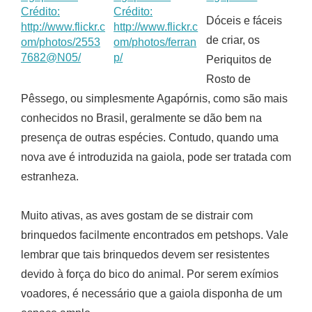
Dóceis e fáceis
de criar, os
Periquitos de
Rosto de
Pêssego, ou simplesmente Agapórnis, como são mais
conhecidos no Brasil, geralmente se dão bem na
presença de outras espécies. Contudo, quando uma
nova ave é introduzida na gaiola, pode ser tratada com
estranheza.
Muito ativas, as aves gostam de se distrair com
brinquedos facilmente encontrados em petshops. Vale
lembrar que tais brinquedos devem ser resistentes
devido à força do bico do animal. Por serem exímios
voadores, é necessário que a gaiola disponha de um