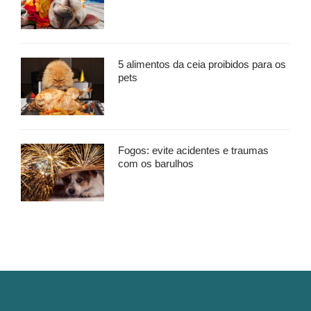
5 alimentos da ceia proibidos para os
pets
Fogos: evite acidentes e traumas
com os barulhos