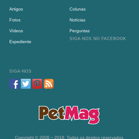
Artigos
Colunas
Fotos
Notícias
Vídeos
Perguntas
SIGA-NOS NO FACEBOOK
Expediente
SIGA-NOS
Copyright © 2008 ~ 2018. Todos os direitos reservados.