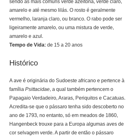
sendo as mais comuns verde azeitona, verde claro,
amarelo e até mesmo lilás. O rosto é geralmente
vermelho, laranja claro, ou branco. O rabo pode ser
ligeiramente amarelo, ou uma mistura de verde,
amarelo e azul.
Tempo de Vida:
de 15 a 20 anos
Histórico
A ave é originária do Sudoeste africano e pertence à
família
Psittacidae
, a qual também pertencem o
Papagaio Verdadeiro, Araras, Periquitos e Cacatuas.
Acredita-se que o pássaro tenha sido descoberto no
ano de 1793, no entanto, só em meados de 1860,
Hangenbeck trouxe para a Europa algumas aves de
cor selvagem verde. A partir de então o pássaro