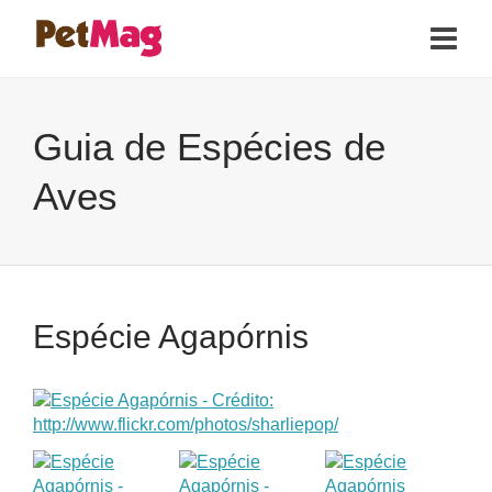
Guia de Espécies de
Aves
Espécie Agapórnis