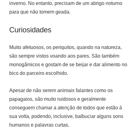
inverno. No entanto, precisam de um abrigo noturno
para que não tomem geada.
Curiosidades
Muito afetuosos, os periquitos, quando na natureza,
são sempre vistos voando aos pares. São também
monogâmicos e gostam de se beijar e dar alimento no
bico do parceiro escolhido.
Apesar de não serem animais falantes como os
papagaios, são muito ruidosos e geralmente
conseguem chamar a atenção de todos que estão à
sua volta, podendo, inclusive, balbuciar alguns sons
humanos e palavras curtas.