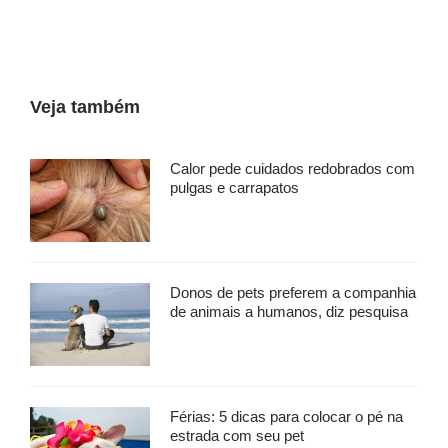
Veja também
Calor pede cuidados redobrados com
pulgas e carrapatos
Donos de pets preferem a companhia
de animais a humanos, diz pesquisa
Férias: 5 dicas para colocar o pé na
estrada com seu pet