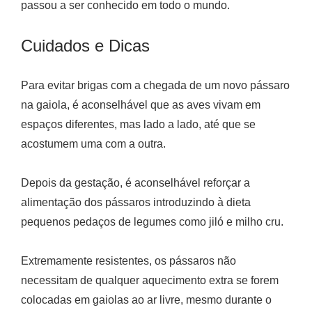
passou a ser conhecido em todo o mundo.
Cuidados e Dicas
Para evitar brigas com a chegada de um novo pássaro
na gaiola, é aconselhável que as aves vivam em
espaços diferentes, mas lado a lado, até que se
acostumem uma com a outra.
Depois da gestação, é aconselhável reforçar a
alimentação dos pássaros introduzindo à dieta
pequenos pedaços de legumes como jiló e milho cru.
Extremamente resistentes, os pássaros não
necessitam de qualquer aquecimento extra se forem
colocadas em gaiolas ao ar livre, mesmo durante o