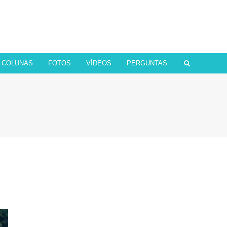
COLUNAS
FOTOS
VÍDEOS
PERGUNTAS