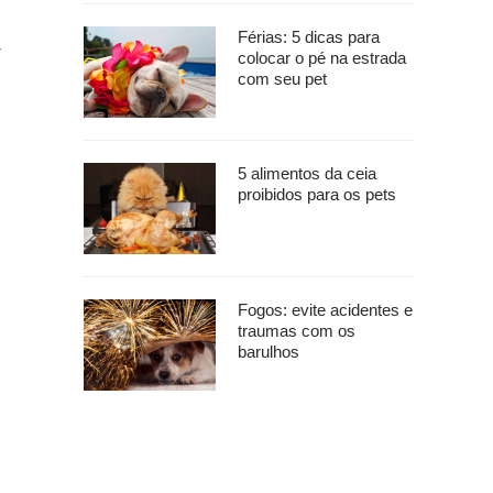
Férias: 5 dicas para
-
colocar o pé na estrada
com seu pet
5 alimentos da ceia
proibidos para os pets
Fogos: evite acidentes e
traumas com os
barulhos