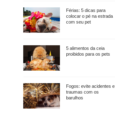
Férias: 5 dicas para
colocar o pé na estrada
com seu pet
5 alimentos da ceia
proibidos para os pets
Fogos: evite acidentes e
traumas com os
barulhos