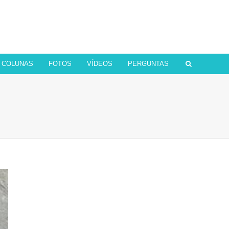
COLUNAS
FOTOS
VÍDEOS
PERGUNTAS