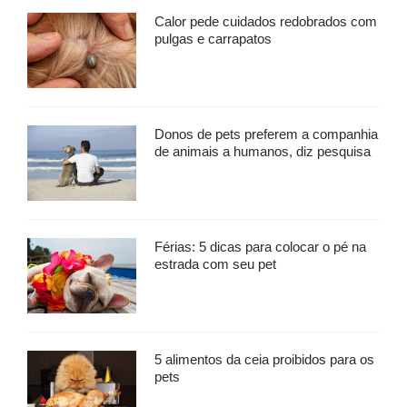
Calor pede cuidados redobrados com
pulgas e carrapatos
Donos de pets preferem a companhia
de animais a humanos, diz pesquisa
Férias: 5 dicas para colocar o pé na
estrada com seu pet
5 alimentos da ceia proibidos para os
pets