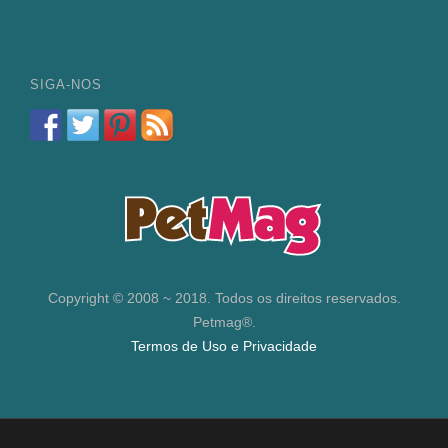
SIGA-NOS
Copyright © 2008 ~ 2018. Todos os direitos reservados.
Petmag®.
Termos de Uso e Privacidade