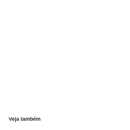
Veja também