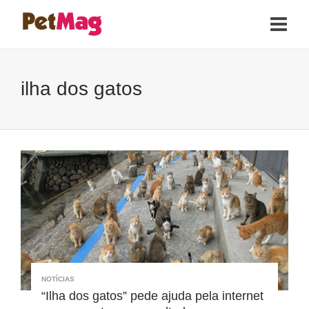
ilha dos gatos
NOTÍCIAS
“Ilha dos gatos” pede ajuda pela internet