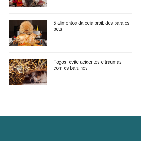
5 alimentos da ceia proibidos para os
pets
Fogos: evite acidentes e traumas
com os barulhos