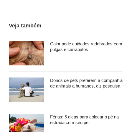
Veja também
Calor pede cuidados redobrados com
pulgas e carrapatos
Donos de pets preferem a companhia
de animais a humanos, diz pesquisa
Férias: 5 dicas para colocar o pé na
estrada com seu pet