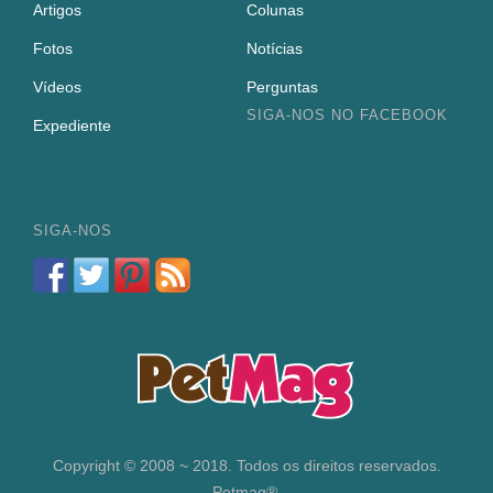
Artigos
Colunas
Fotos
Notícias
Vídeos
Perguntas
SIGA-NOS NO FACEBOOK
Expediente
SIGA-NOS
Copyright © 2008 ~ 2018. Todos os direitos reservados.
Petmag®.