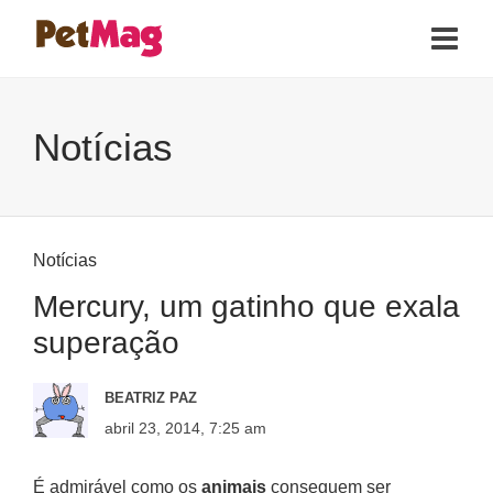
Notícias
Notícias
Mercury, um gatinho que exala
superação
BEATRIZ PAZ
abril 23, 2014, 7:25 am
É admirável como os
animais
conseguem ser