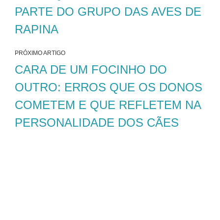
PARTE DO GRUPO DAS AVES DE
RAPINA
PRÓXIMO ARTIGO
CARA DE UM FOCINHO DO
OUTRO: ERROS QUE OS DONOS
COMETEM E QUE REFLETEM NA
PERSONALIDADE DOS CÃES