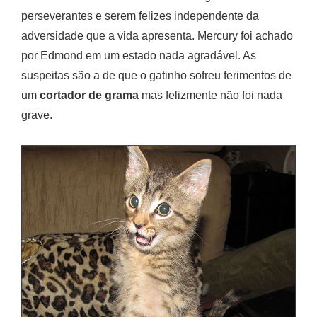
perseverantes e serem felizes independente da
adversidade que a vida apresenta. Mercury foi achado
por Edmond em um estado nada agradável. As
suspeitas são a de que o gatinho sofreu ferimentos de
um
cortador de grama
mas felizmente não foi nada
grave.