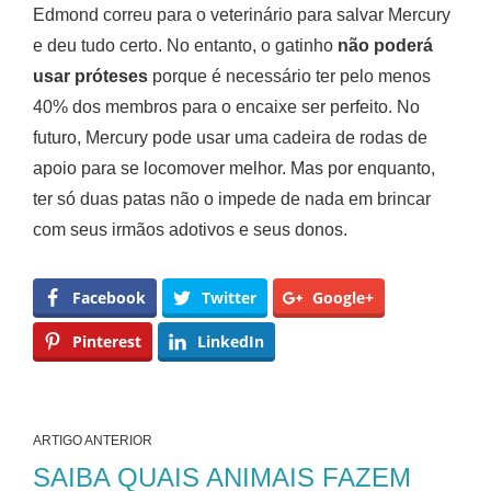
Edmond correu para o veterinário para salvar Mercury
e deu tudo certo. No entanto, o gatinho
não poderá
usar próteses
porque é necessário ter pelo menos
40% dos membros para o encaixe ser perfeito. No
futuro, Mercury pode usar uma cadeira de rodas de
apoio para se locomover melhor. Mas por enquanto,
ter só duas patas não o impede de nada em brincar
com seus irmãos adotivos e seus donos.
Facebook
Twitter
Google+
Pinterest
LinkedIn
ARTIGO ANTERIOR
SAIBA QUAIS ANIMAIS FAZEM