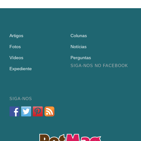
Artigos
Colunas
Fotos
Notícias
Vídeos
Perguntas
SIGA-NOS NO FACEBOOK
Expediente
SIGA-NOS