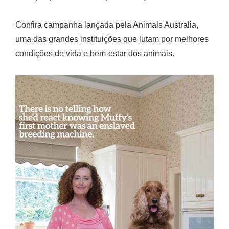
Confira campanha lançada pela Animals Australia,
uma das grandes instituições que lutam por melhores
condições de vida e bem-estar dos animais.