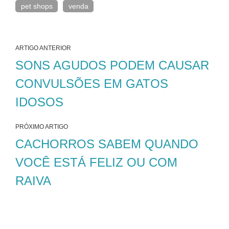
pet shops
venda
ARTIGO ANTERIOR
SONS AGUDOS PODEM CAUSAR
CONVULSÕES EM GATOS
IDOSOS
PRÓXIMO ARTIGO
CACHORROS SABEM QUANDO
VOCÊ ESTÁ FELIZ OU COM
RAIVA