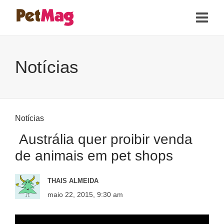
Notícias
Notícias
Austrália quer proibir venda
de animais em pet shops
THAIS ALMEIDA
maio 22, 2015, 9:30 am