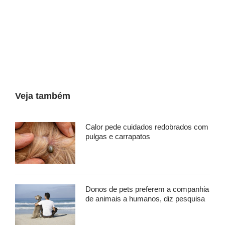
Veja também
Calor pede cuidados redobrados com
pulgas e carrapatos
Donos de pets preferem a companhia
de animais a humanos, diz pesquisa