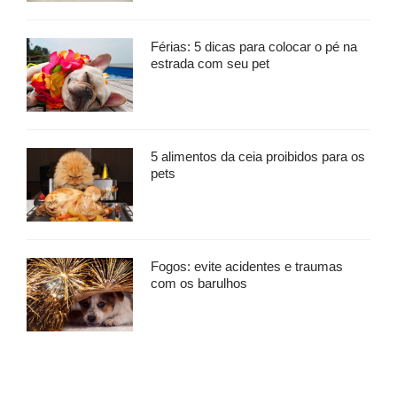
Férias: 5 dicas para colocar o pé na
estrada com seu pet
5 alimentos da ceia proibidos para os
pets
Fogos: evite acidentes e traumas
com os barulhos