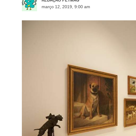
REDAÇÃO PETMAG
março 12, 2019, 9:00 am