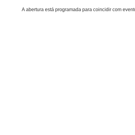
A abertura está programada para coincidir com eve