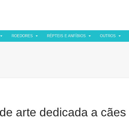
ROEDORES
RÉPTEIS E ANFÍBIOS
OUTROS
de arte dedicada a cães