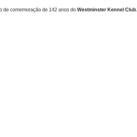
nto de comemoração de 142 anos do
Westminster Kennel Club