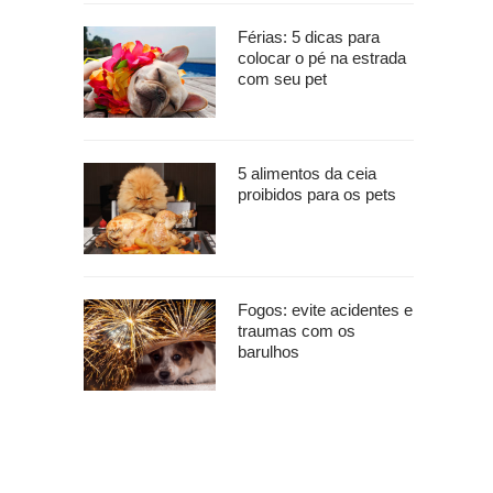
.
Férias: 5 dicas para
colocar o pé na estrada
com seu pet
5 alimentos da ceia
proibidos para os pets
Fogos: evite acidentes e
traumas com os
barulhos