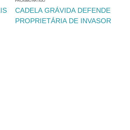
PRÓXIMO ARTIGO
IS
CADELA GRÁVIDA DEFENDE
PROPRIETÁRIA DE INVASOR