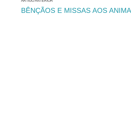
ARTIGO ANTERIOR
BÊNÇÃOS E MISSAS AOS ANIMA