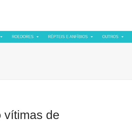
ROEDORES
RÉPTEIS E ANFÍBIOS
OUTROS
 vítimas de