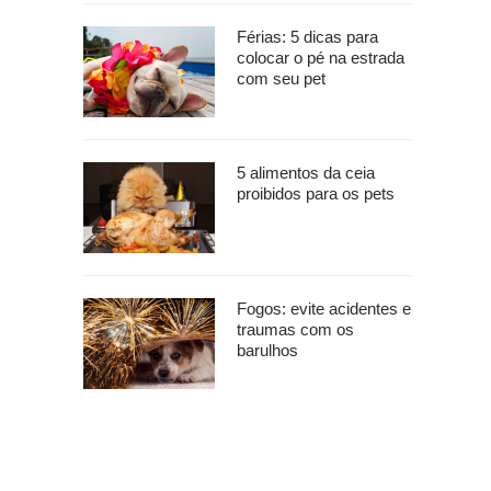
Férias: 5 dicas para
colocar o pé na estrada
com seu pet
5 alimentos da ceia
proibidos para os pets
Fogos: evite acidentes e
traumas com os
barulhos