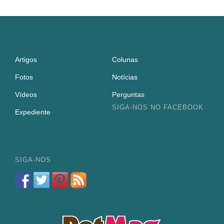
Artigos
Colunas
Fotos
Notícias
Vídeos
Perguntas
SIGA-NOS NO FACEBOOK
Expediente
SIGA-NOS