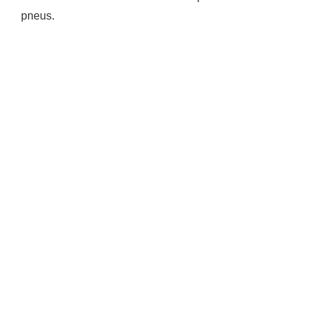
pneus.