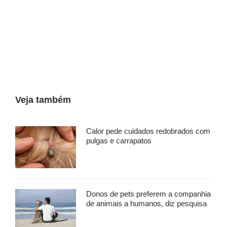
Veja também
Calor pede cuidados redobrados com
pulgas e carrapatos
Donos de pets preferem a companhia
de animais a humanos, diz pesquisa