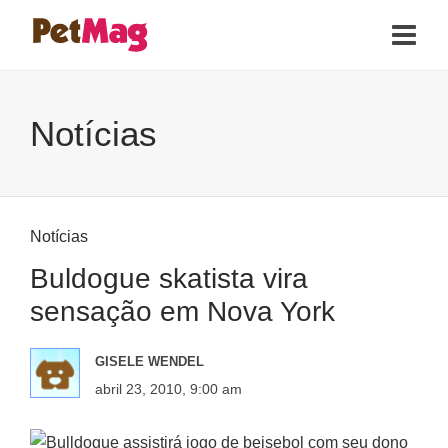
Notícias
Notícias
Buldogue skatista vira
sensação em Nova York
GISELE WENDEL
abril 23, 2010, 9:00 am