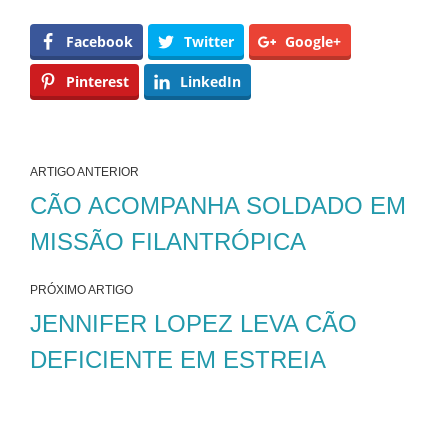
Facebook
Twitter
Google+
Pinterest
LinkedIn
ARTIGO ANTERIOR
CÃO ACOMPANHA SOLDADO EM
MISSÃO FILANTRÓPICA
PRÓXIMO ARTIGO
JENNIFER LOPEZ LEVA CÃO
DEFICIENTE EM ESTREIA