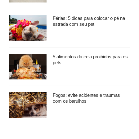
Férias: 5 dicas para colocar o pé na
estrada com seu pet
5 alimentos da ceia proibidos para os
pets
Fogos: evite acidentes e traumas
com os barulhos