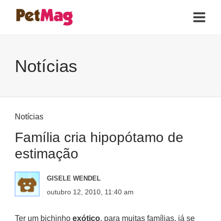
Notícias
Notícias
Família cria hipopótamo de
estimação
GISELE WENDEL
outubro 12, 2010, 11:40 am
Ter um bichinho
exótico
, para muitas famílias, já se