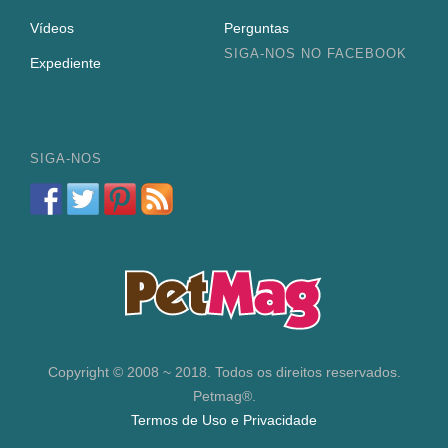
Vídeos
Perguntas
SIGA-NOS NO FACEBOOK
Expediente
SIGA-NOS
Copyright © 2008 ~ 2018. Todos os direitos reservados.
Petmag®.
Termos de Uso e Privacidade