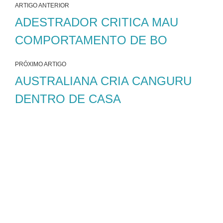
ARTIGO ANTERIOR
ADESTRADOR CRITICA MAU
COMPORTAMENTO DE BO
PRÓXIMO ARTIGO
AUSTRALIANA CRIA CANGURU
DENTRO DE CASA