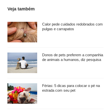
Veja também
Calor pede cuidados redobrados com
pulgas e carrapatos
Donos de pets preferem a companhia
de animais a humanos, diz pesquisa
Férias: 5 dicas para colocar o pé na
estrada com seu pet