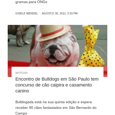
gramas para ONGs
GISELE WENDEL
AGOSTO 30, 2012, 3:33 PM
NOTÍCIAS
Encontro de Bulldogs em São Paulo tem
concurso de cão caipira e casamento
canino
Bulldogada está na sua quinta edição e espera
receber 90 cães fantasiados em São Bernardo do
Campo