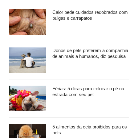
Calor pede cuidados redobrados com
pulgas e carrapatos
Donos de pets preferem a companhia
de animais a humanos, diz pesquisa
Férias: 5 dicas para colocar o pé na
estrada com seu pet
5 alimentos da ceia proibidos para os
pets