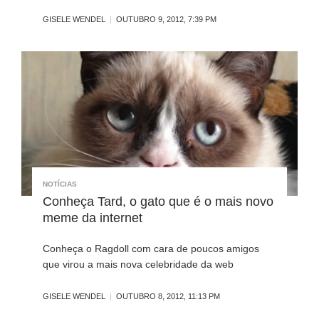
GISELE WENDEL
OUTUBRO 9, 2012, 7:39 PM
NOTÍCIAS
Conheça Tard, o gato que é o mais novo
meme da internet
Conheça o Ragdoll com cara de poucos amigos
que virou a mais nova celebridade da web
GISELE WENDEL
OUTUBRO 8, 2012, 11:13 PM