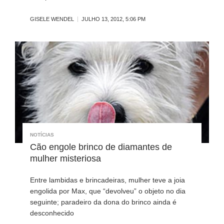
GISELE WENDEL
JULHO 13, 2012, 5:06 PM
NOTÍCIAS
Cão engole brinco de diamantes de
mulher misteriosa
Entre lambidas e brincadeiras, mulher teve a joia
engolida por Max, que “devolveu” o objeto no dia
seguinte; paradeiro da dona do brinco ainda é
desconhecido