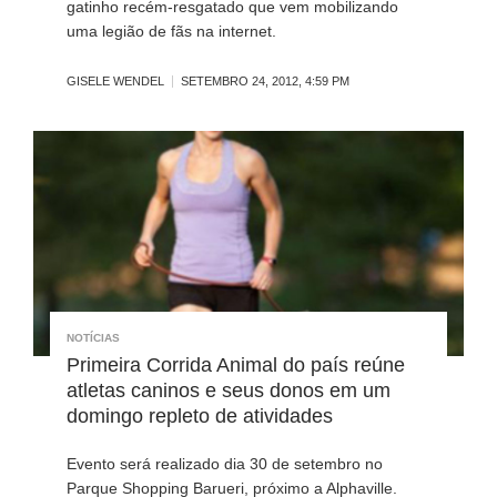
gatinho recém-resgatado que vem mobilizando
uma legião de fãs na internet.
GISELE WENDEL
SETEMBRO 24, 2012, 4:59 PM
NOTÍCIAS
Primeira Corrida Animal do país reúne
atletas caninos e seus donos em um
domingo repleto de atividades
Evento será realizado dia 30 de setembro no
Parque Shopping Barueri, próximo a Alphaville.