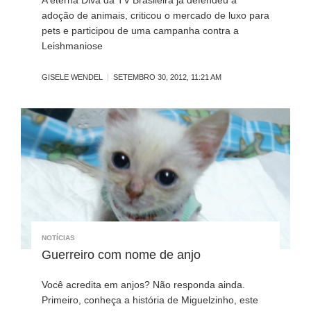
adoção de animais, criticou o mercado de luxo para
pets e participou de uma campanha contra a
Leishmaniose
GISELE WENDEL
SETEMBRO 30, 2012, 11:21 AM
NOTÍCIAS
Guerreiro com nome de anjo
Você acredita em anjos? Não responda ainda.
Primeiro, conheça a história de Miguelzinho, este