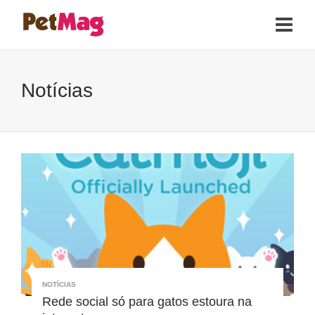
Notícias
NOTÍCIAS
Rede social só para gatos estoura na