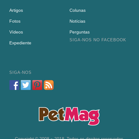
Artigos
Colunas
Fotos
Notícias
Vídeos
Perguntas
SIGA-NOS NO FACEBOOK
Expediente
SIGA-NOS
Copyright © 2008 ~ 2018. Todos os direitos reservados.