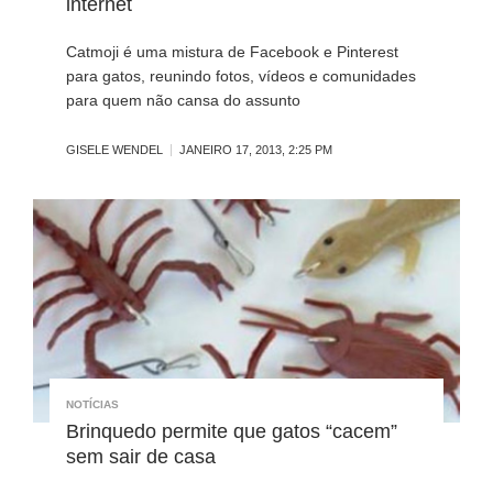
internet
Catmoji é uma mistura de Facebook e Pinterest
para gatos, reunindo fotos, vídeos e comunidades
para quem não cansa do assunto
GISELE WENDEL
JANEIRO 17, 2013, 2:25 PM
NOTÍCIAS
Brinquedo permite que gatos “cacem”
sem sair de casa