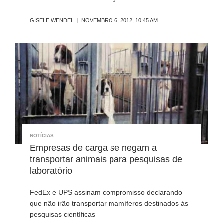
GISELE WENDEL
NOVEMBRO 6, 2012, 10:45 AM
NOTÍCIAS
Empresas de carga se negam a
transportar animais para pesquisas de
laboratório
FedEx e UPS assinam compromisso declarando
que não irão transportar mamíferos destinados às
pesquisas científicas