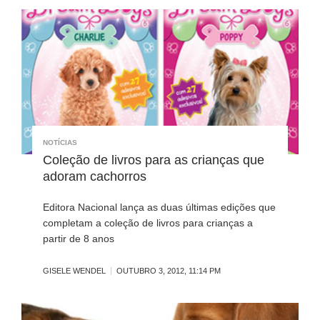
NOTÍCIAS
Coleção de livros para as crianças que
adoram cachorros
Editora Nacional lança as duas últimas edições que
completam a coleção de livros para crianças a
partir de 8 anos
GISELE WENDEL
OUTUBRO 3, 2012, 11:14 PM