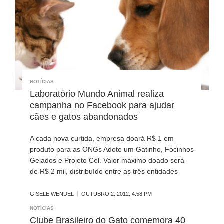
NOTÍCIAS
Laboratório Mundo Animal realiza
campanha no Facebook para ajudar
cães e gatos abandonados
A cada nova curtida, empresa doará R$ 1 em
produto para as ONGs Adote um Gatinho, Focinhos
Gelados e Projeto Cel. Valor máximo doado será
de R$ 2 mil, distribuído entre as três entidades
GISELE WENDEL
OUTUBRO 2, 2012, 4:58 PM
NOTÍCIAS
Clube Brasileiro do Gato comemora 40