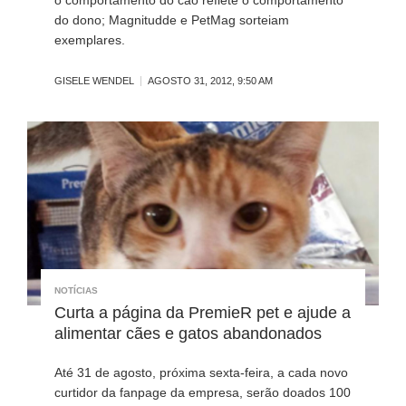
do dono; Magnitudde e PetMag sorteiam
exemplares.
GISELE WENDEL
AGOSTO 31, 2012, 9:50 AM
NOTÍCIAS
Curta a página da PremieR pet e ajude a
alimentar cães e gatos abandonados
Até 31 de agosto, próxima sexta-feira, a cada novo
curtidor da fanpage da empresa, serão doados 100