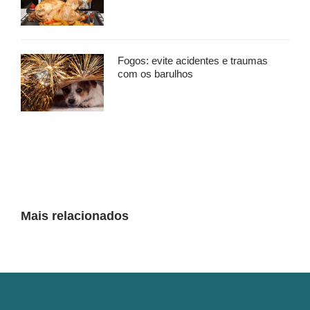
Fogos: evite acidentes e traumas
com os barulhos
Mais relacionados