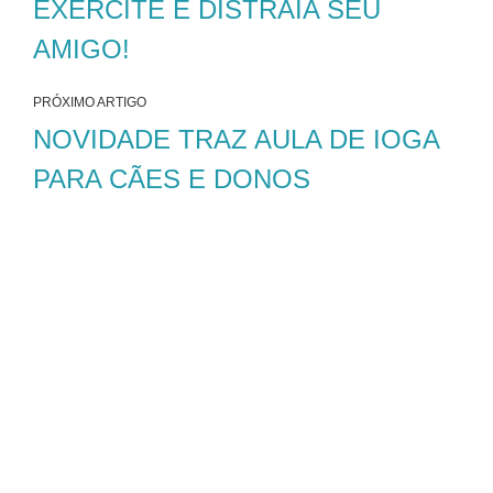
EXERCITE E DISTRAIA SEU
AMIGO!
PRÓXIMO ARTIGO
NOVIDADE TRAZ AULA DE IOGA
PARA CÃES E DONOS