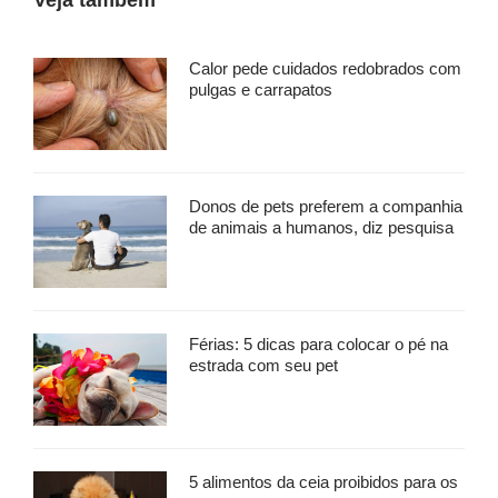
Veja também
Calor pede cuidados redobrados com
pulgas e carrapatos
Donos de pets preferem a companhia
de animais a humanos, diz pesquisa
Férias: 5 dicas para colocar o pé na
estrada com seu pet
5 alimentos da ceia proibidos para os