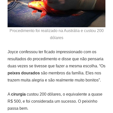
Procedimento foi realizado na Austrália e custou 200
dólares
Joyce confessou ter ficado impressionado com os
resultados do procedimento e disse que não pensaria
duas vezes se tivesse que fazer a mesma escolha. “Os
peixes dourados
são membros da família. Eles nos
trazem muita alegria e são realmente muito bonitos”.
A
cirurgia
custou 200 dólares, o equivalente a quase
R$ 500, e foi considerada um sucesso. O peixinho
passa bem.