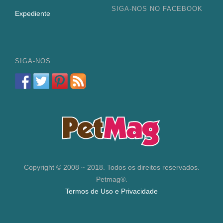
SIGA-NOS NO FACEBOOK
Expediente
SIGA-NOS
Copyright © 2008 ~ 2018. Todos os direitos reservados.
Petmag®.
Termos de Uso e Privacidade