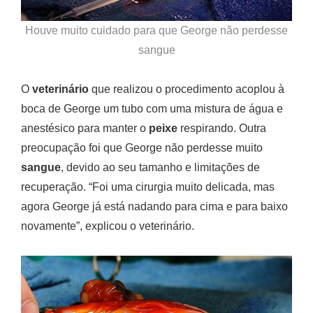
Houve muito cuidado para que George não perdesse
sangue
O
veterinário
que realizou o procedimento acoplou à
boca de George um tubo com uma mistura de água e
anestésico para manter o
peixe
respirando. Outra
preocupação foi que George não perdesse muito
sangue
, devido ao seu tamanho e limitações de
recuperação. “Foi uma cirurgia muito delicada, mas
agora George já está nadando para cima e para baixo
novamente”, explicou o veterinário.