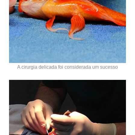
A cirurgia delicada foi considerada um sucesso