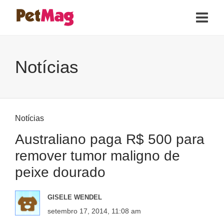
Notícias
Notícias
Australiano paga R$ 500 para
remover tumor maligno de
peixe dourado
GISELE WENDEL
setembro 17, 2014, 11:08 am