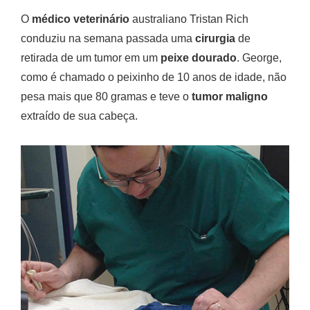
O
médico veterinário
australiano Tristan Rich
conduziu na semana passada uma
cirurgia
de
retirada de um tumor em um
peixe dourado
. George,
como é chamado o peixinho de 10 anos de idade, não
pesa mais que 80 gramas e teve o
tumor maligno
extraído de sua cabeça.