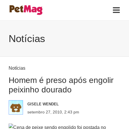
Notícias
Notícias
Homem é preso após engolir
peixinho dourado
GISELE WENDEL
setembro 27, 2010, 2:43 pm