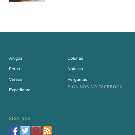
Artigos
Colunas
Fotos
Notícias
Vídeos
Perguntas
SIGA-NOS NO FACEBOOK
Expediente
SIGA-NOS