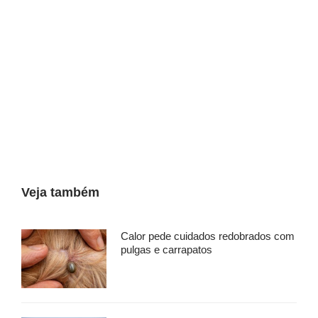
Veja também
Calor pede cuidados redobrados com
pulgas e carrapatos