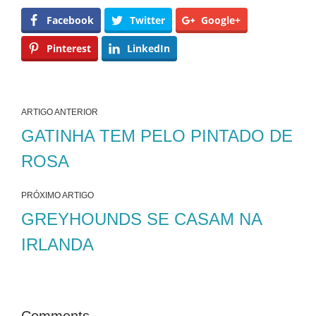
Facebook
Twitter
Google+
Pinterest
LinkedIn
ARTIGO ANTERIOR
GATINHA TEM PELO PINTADO DE
ROSA
PRÓXIMO ARTIGO
GREYHOUNDS SE CASAM NA
IRLANDA