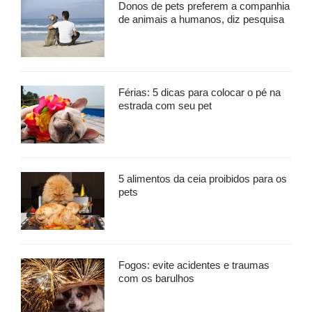
Donos de pets preferem a companhia
de animais a humanos, diz pesquisa
Férias: 5 dicas para colocar o pé na
estrada com seu pet
5 alimentos da ceia proibidos para os
pets
Fogos: evite acidentes e traumas
com os barulhos