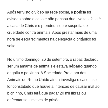
Após ter visto o vídeo na rede social, a
polícia
foi
avisada sobre o caso e não pensou duas vezes: foi até
a casa de Chris e o prendeu, sobre suspeita de
crueldade contra animais. Após prestar mais de uma
hora de esclarecimentos na delegacia o britânico foi
solto.
No último domingo, 26 de setembro, o rapaz declarou
ser um amante de animais e estava
bêbado
quando
engoliu o peixinho. A Sociedade Protetora dos
Animais do Reino Unido ainda investiga o caso e se
for constatado que houve a intenção de causar mal ao
bichinho, Chris terá que pagar 20 mil libras ou
enfrentar seis meses de prisão.