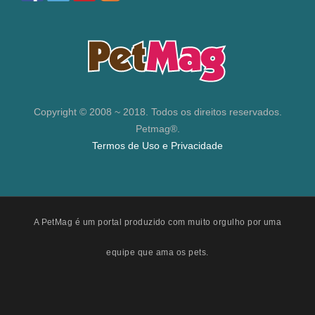
Copyright © 2008 ~ 2018. Todos os direitos reservados.
Petmag®.
Termos de Uso e Privacidade
A PetMag é um portal produzido com muito orgulho por uma
equipe que ama os pets.