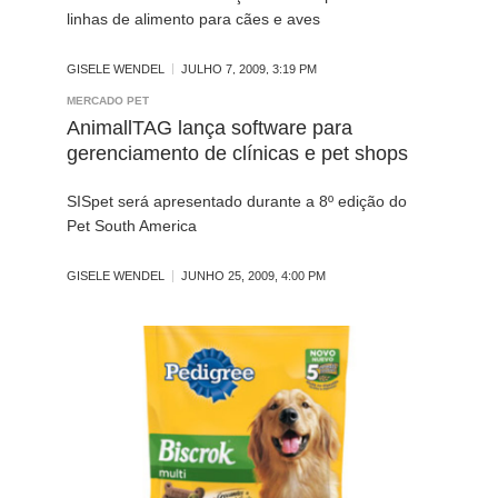
linhas de alimento para cães e aves
GISELE WENDEL
JULHO 7, 2009, 3:19 PM
MERCADO PET
AnimallTAG lança software para
gerenciamento de clínicas e pet shops
SISpet será apresentado durante a 8º edição do
Pet South America
GISELE WENDEL
JUNHO 25, 2009, 4:00 PM