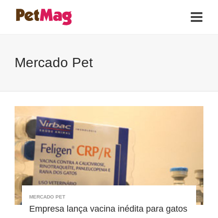
Mercado Pet
MERCADO PET
Empresa lança vacina inédita para gatos