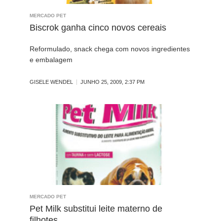
MERCADO PET
Biscrok ganha cinco novos cereais
Reformulado, snack chega com novos ingredientes
e embalagem
GISELE WENDEL
JUNHO 25, 2009, 2:37 PM
MERCADO PET
Pet Milk substitui leite materno de
filhotes