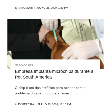
ERIKA OMORI
JULHO 23, 2009, 1:29 PM
MERCADO PET
Empresa implanta microchips durante a
Pet South America
O chip é um dos artifícios para acabar com o
problema do abandono de animais
ALEX PEREIRA
JULHO 23, 2009, 12:13 PM