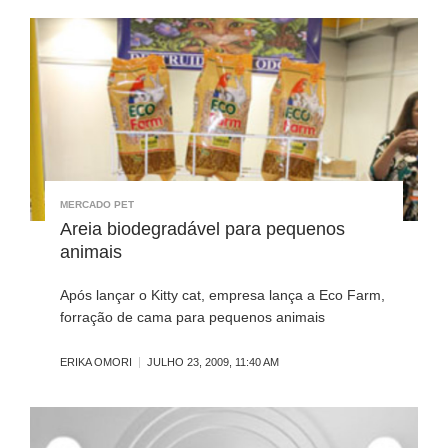
MERCADO PET
Areia biodegradável para pequenos
animais
Após lançar o Kitty cat, empresa lança a Eco Farm,
forração de cama para pequenos animais
ERIKA OMORI
JULHO 23, 2009, 11:40 AM