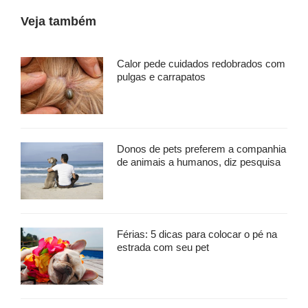
Veja também
Calor pede cuidados redobrados com
pulgas e carrapatos
Donos de pets preferem a companhia
de animais a humanos, diz pesquisa
Férias: 5 dicas para colocar o pé na
estrada com seu pet