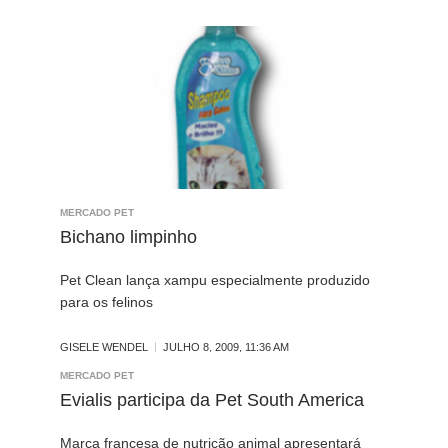
MERCADO PET
Bichano limpinho
Pet Clean lança xampu especialmente produzido
para os felinos
GISELE WENDEL
JULHO 8, 2009, 11:36 AM
MERCADO PET
Evialis participa da Pet South America
Marca francesa de nutrição animal apresentará