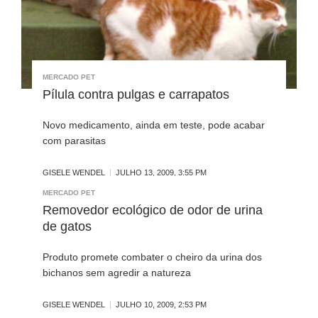
MERCADO PET
Pílula contra pulgas e carrapatos
Novo medicamento, ainda em teste, pode acabar
com parasitas
GISELE WENDEL
JULHO 13, 2009, 3:55 PM
MERCADO PET
Removedor ecológico de odor de urina
de gatos
Produto promete combater o cheiro da urina dos
bichanos sem agredir a natureza
GISELE WENDEL
JULHO 10, 2009, 2:53 PM