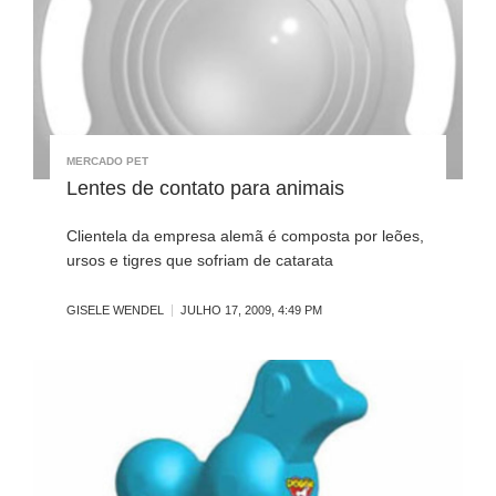
MERCADO PET
Lentes de contato para animais
Clientela da empresa alemã é composta por leões,
ursos e tigres que sofriam de catarata
GISELE WENDEL
JULHO 17, 2009, 4:49 PM