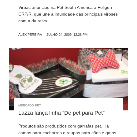
Virbac anunciou na Pet South America a Feligen
CRP/R, que une a imunidade das principais viroses
com a da raiva
ALEX PEREIRA
JULHO 24, 2009, 12:26 PM
MERCADO PET
Lazza lança linha “De pet para Pet”
Produtos são produzidos com garrafas pet. Há
camas para cachorros e roupas para cães e gatos