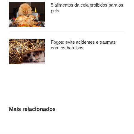
5 alimentos da ceia proibidos para os
pets
Fogos: evite acidentes e traumas
com os barulhos
Mais relacionados