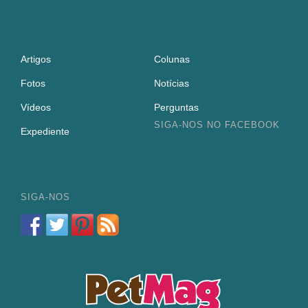
Artigos
Colunas
Fotos
Notícias
Vídeos
Perguntas
SIGA-NOS NO FACEBOOK
Expediente
SIGA-NOS