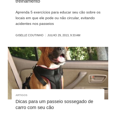
treinamento
Aprenda 5 exercícios para educar seu cão sobre os
locais em que ele pode ou não circular, evitando
acidentes nos passeios
GISELLE COUTINHO
JULHO 29, 2013, 9:33 AM
ARTIGOS
Dicas para um passeio sossegado de
carro com seu cão