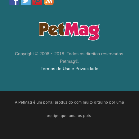
Copyright © 2008 ~ 2018. Todos os direitos reservados.
Petmag®.
Termos de Uso e Privacidade
A PetMag é um portal produzido com muito orgulho por uma
equipe que ama os pets.