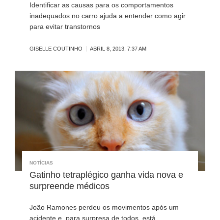
Identificar as causas para os comportamentos
inadequados no carro ajuda a entender como agir
para evitar transtornos
GISELLE COUTINHO
ABRIL 8, 2013, 7:37 AM
NOTÍCIAS
Gatinho tetraplégico ganha vida nova e
surpreende médicos
João Ramones perdeu os movimentos após um
acidente e, para surpresa de todos, está