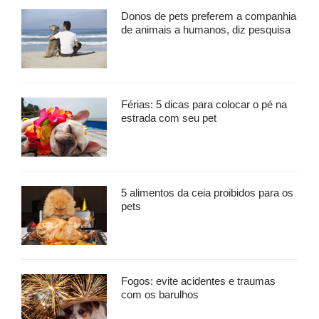
Donos de pets preferem a companhia
de animais a humanos, diz pesquisa
Férias: 5 dicas para colocar o pé na
estrada com seu pet
5 alimentos da ceia proibidos para os
pets
Fogos: evite acidentes e traumas
com os barulhos