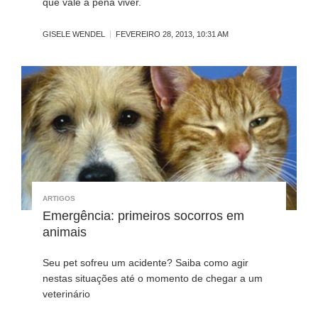
que vale a pena viver.
GISELE WENDEL
FEVEREIRO 28, 2013, 10:31 AM
ARTIGOS
Emergência: primeiros socorros em
animais
Seu pet sofreu um acidente? Saiba como agir
nestas situações até o momento de chegar a um
veterinário