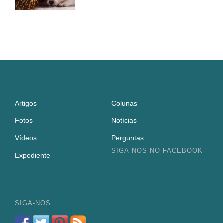
Artigos
Colunas
Fotos
Notícias
Vídeos
Perguntas
SIGA-NOS NO FACEBOOK
Expediente
SIGA-NOS