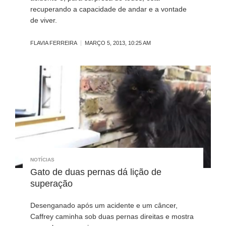
recuperando a capacidade de andar e a vontade
de viver.
FLAVIA FERREIRA
MARÇO 5, 2013, 10:25 AM
NOTÍCIAS
Gato de duas pernas dá lição de
superação
Desenganado após um acidente e um câncer,
Caffrey caminha sob duas pernas direitas e mostra