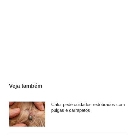
Veja também
Calor pede cuidados redobrados com
pulgas e carrapatos