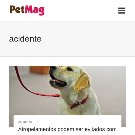
acidente
ARTIGOS
Atropelamentos podem ser evitados com