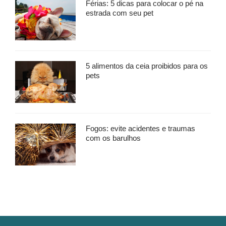
Férias: 5 dicas para colocar o pé na
estrada com seu pet
5 alimentos da ceia proibidos para os
pets
Fogos: evite acidentes e traumas
com os barulhos