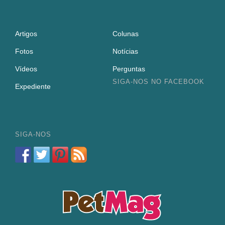
Artigos
Colunas
Fotos
Notícias
Vídeos
Perguntas
SIGA-NOS NO FACEBOOK
Expediente
SIGA-NOS