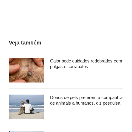
Veja também
Calor pede cuidados redobrados com
pulgas e carrapatos
Donos de pets preferem a companhia
de animais a humanos, diz pesquisa