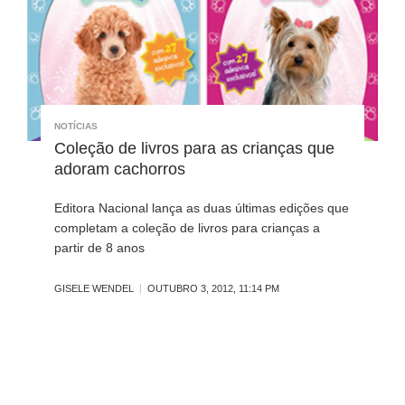
NOTÍCIAS
Coleção de livros para as crianças que
adoram cachorros
Editora Nacional lança as duas últimas edições que
completam a coleção de livros para crianças a
partir de 8 anos
GISELE WENDEL
OUTUBRO 3, 2012, 11:14 PM