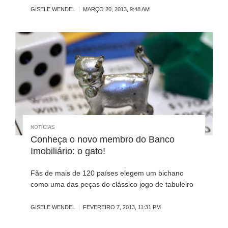
GISELE WENDEL
MARÇO 20, 2013, 9:48 AM
NOTÍCIAS
Conheça o novo membro do Banco
Imobiliário: o gato!
Fãs de mais de 120 países elegem um bichano
como uma das peças do clássico jogo de tabuleiro
GISELE WENDEL
FEVEREIRO 7, 2013, 11:31 PM