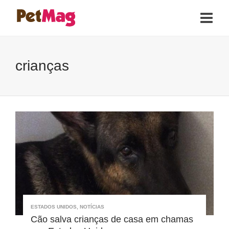
crianças
ESTADOS UNIDOS
,
NOTÍCIAS
Cão salva crianças de casa em chamas