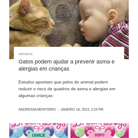
ARTIGOS
Gatos podem ajudar a prevenir asma e
alergias em crianças
Estudos apontam que pelos do animal podem
reduzir o risco de quadros de asma e alergias em
algumas crianças
ANDRESSA MONTEIRO
JANEIRO 16, 2013, 2:24 PM