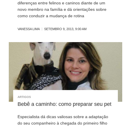
diferenças entre felinos e caninos diante de um
novo membro na família e dá orientações sobre
como conduzir a mudança de rotina
VANESSA LIMA
SETEMBRO 9, 2013, 9:00 AM
ARTIGOS
Bebê a caminho: como preparar seu pet
Especialista dá dicas valiosas sobre a adaptação
do seu companheiro à chegada do primeiro filho