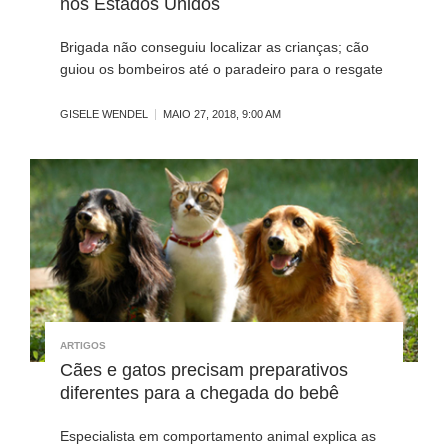
nos Estados Unidos
Brigada não conseguiu localizar as crianças; cão
guiou os bombeiros até o paradeiro para o resgate
GISELE WENDEL
MAIO 27, 2018, 9:00 AM
ARTIGOS
Cães e gatos precisam preparativos
diferentes para a chegada do bebê
Especialista em comportamento animal explica as