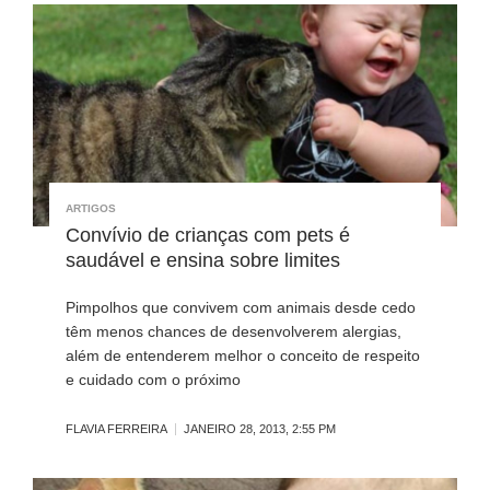
ARTIGOS
Convívio de crianças com pets é
saudável e ensina sobre limites
Pimpolhos que convivem com animais desde cedo
têm menos chances de desenvolverem alergias,
além de entenderem melhor o conceito de respeito
e cuidado com o próximo
FLAVIA FERREIRA
JANEIRO 28, 2013, 2:55 PM