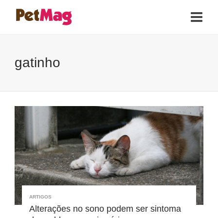
gatinho
ARTIGOS
Alterações no sono podem ser sintoma