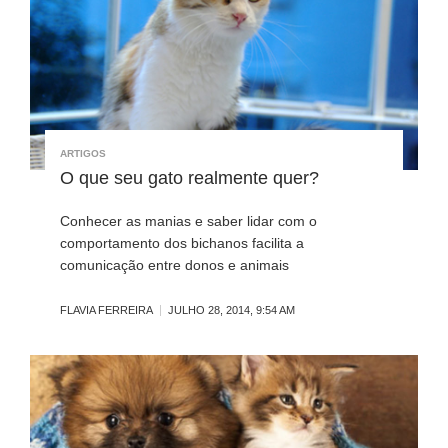
ARTIGOS
O que seu gato realmente quer?
Conhecer as manias e saber lidar com o
comportamento dos bichanos facilita a
comunicação entre donos e animais
FLAVIA FERREIRA
JULHO 28, 2014, 9:54 AM