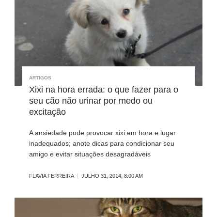
ARTIGOS
Xixi na hora errada: o que fazer para o
seu cão não urinar por medo ou
excitação
A ansiedade pode provocar xixi em hora e lugar
inadequados; anote dicas para condicionar seu
amigo e evitar situações desagradáveis
FLAVIA FERREIRA
JULHO 31, 2014, 8:00 AM