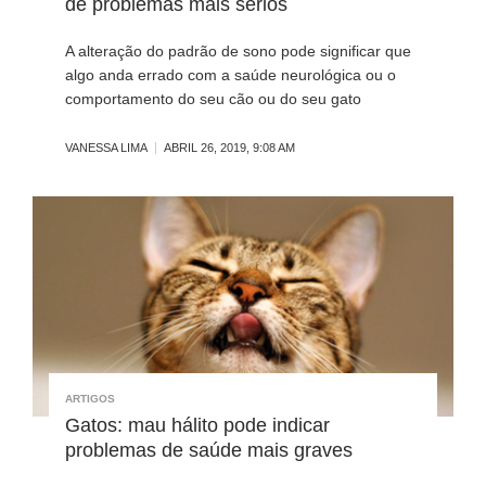
de problemas mais sérios
A alteração do padrão de sono pode significar que
algo anda errado com a saúde neurológica ou o
comportamento do seu cão ou do seu gato
VANESSA LIMA
ABRIL 26, 2019, 9:08 AM
ARTIGOS
Gatos: mau hálito pode indicar
problemas de saúde mais graves