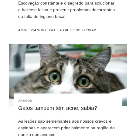
Escovação constante é o segredo para solucionar
a halitose felina e prevenir problemas decorrentes
da falta de higiene bucal
ANDRESSA MONTEIRO
ABRIL 10, 2019, 8:30 AM
ARTIGOS
Gatos também têm acne, sabia?
As lesões são semelhantes aos nossos cravos e
espinhas e aparecem principalmente na região do
queixo dos animais