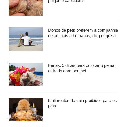
pulgas e carrapatos
Donos de pets preferem a companhia
de animais a humanos, diz pesquisa
Férias: 5 dicas para colocar o pé na
estrada com seu pet
5 alimentos da ceia proibidos para os
pets