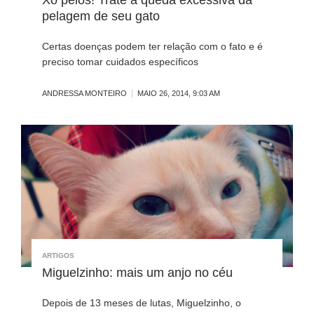
pelagem de seu gato
Certas doenças podem ter relação com o fato e é
preciso tomar cuidados específicos
ANDRESSA MONTEIRO
MAIO 26, 2014, 9:03 AM
ARTIGOS
Miguelzinho: mais um anjo no céu
Depois de 13 meses de lutas, Miguelzinho, o