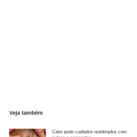
Veja também
Calor pede cuidados redobrados com