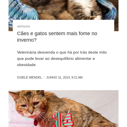
ARTIGOS
Cães e gatos sentem mais fome no
inverno?
Veterinária desvenda o que há por trás deste mito
que pode levar ao desequilíbrio alimentar e
obesidade
GISELE WENDEL
JUNHO 11, 2014, 9:21 AM