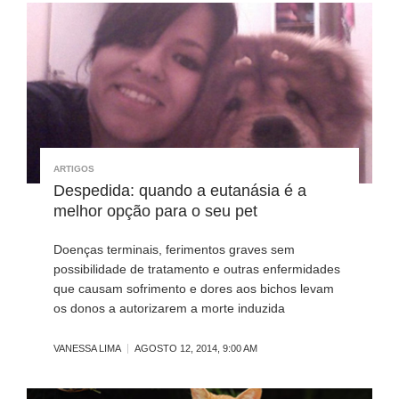
ARTIGOS
Despedida: quando a eutanásia é a
melhor opção para o seu pet
Doenças terminais, ferimentos graves sem
possibilidade de tratamento e outras enfermidades
que causam sofrimento e dores aos bichos levam
os donos a autorizarem a morte induzida
VANESSA LIMA
AGOSTO 12, 2014, 9:00 AM