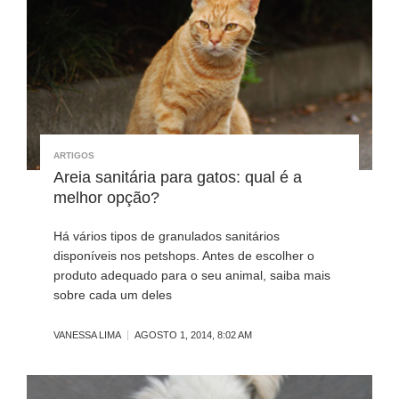
ARTIGOS
Areia sanitária para gatos: qual é a
melhor opção?
Há vários tipos de granulados sanitários
disponíveis nos petshops. Antes de escolher o
produto adequado para o seu animal, saiba mais
sobre cada um deles
VANESSA LIMA
AGOSTO 1, 2014, 8:02 AM