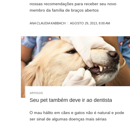
nossas recomendações para receber seu novo
membro da família de braços abertos
ANA CLAUDIA KABBACH
AGOSTO 29, 2013, 8:00 AM
ARTIGOS
Seu pet também deve ir ao dentista
O mau hálito em cães e gatos não é natural e pode
ser sinal de algumas doenças mais sérias