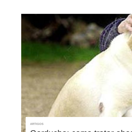
ARTIGOS