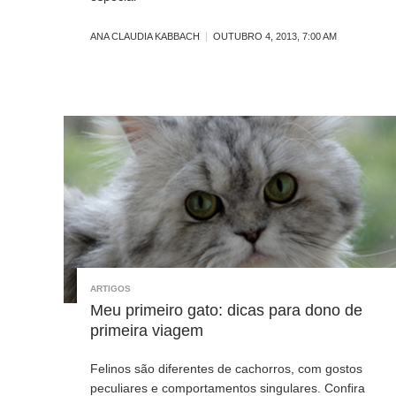
ANA CLAUDIA KABBACH
OUTUBRO 4, 2013, 7:00 AM
ARTIGOS
Meu primeiro gato: dicas para dono de
primeira viagem
Felinos são diferentes de cachorros, com gostos
peculiares e comportamentos singulares. Confira