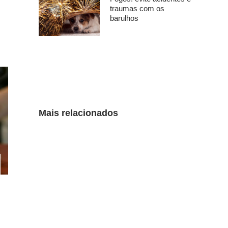
traumas com os
barulhos
Mais relacionados