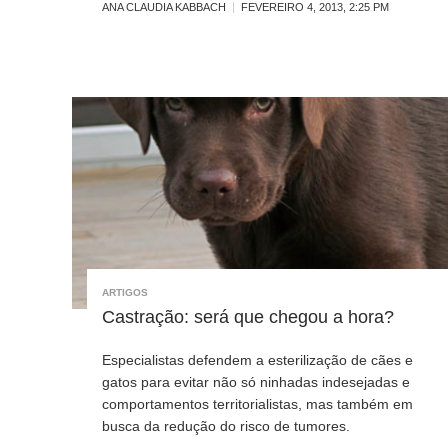
ANA CLAUDIA KABBACH
FEVEREIRO 4, 2013, 2:25 PM
ARTIGOS
Castração: será que chegou a hora?
Especialistas defendem a esterilização de cães e
gatos para evitar não só ninhadas indesejadas e
comportamentos territorialistas, mas também em
busca da redução do risco de tumores.