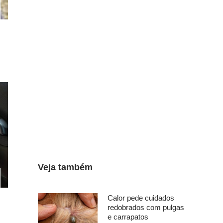
Veja também
Calor pede cuidados
redobrados com pulgas
e carrapatos