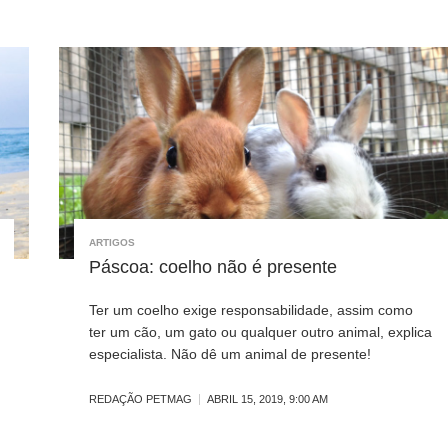
ARTIGOS
Páscoa: coelho não é presente
Ter um coelho exige responsabilidade, assim como
ter um cão, um gato ou qualquer outro animal, explica
especialista. Não dê um animal de presente!
REDAÇÃO PETMAG
ABRIL 15, 2019, 9:00 AM