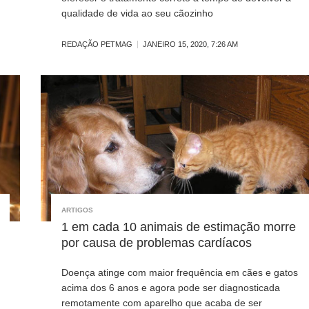
qualidade de vida ao seu cãozinho
REDAÇÃO PETMAG
JANEIRO 15, 2020, 7:26 AM
ARTIGOS
1 em cada 10 animais de estimação morre
por causa de problemas cardíacos
Doença atinge com maior frequência em cães e gatos
acima dos 6 anos e agora pode ser diagnosticada
remotamente com aparelho que acaba de ser