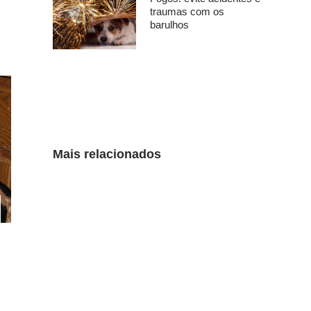
traumas com os
barulhos
Mais relacionados