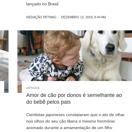
lançado no Brasil
REDAÇÃO PETMAG
DEZEMBRO 12, 2019, 9:44 AM
ARTIGOS
Amor de cão por donos é semelhante ao
do bebê pelos pais
Cientistas japoneses constataram que o ato de olhar
nos olhos do seu cão libera o mesmo hormônio
acionado durante a amamentação de um filho