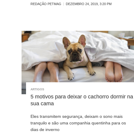
REDAÇÃO PETMAG
DEZEMBRO 24, 2019, 3:20 PM
ARTIGOS
5 motivos para deixar o cachorro dormir na
sua cama
Eles transmitem segurança, deixam o sono mais
tranquilo e são uma companhia quentinha para os
dias de inverno