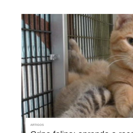
ARTIGOS