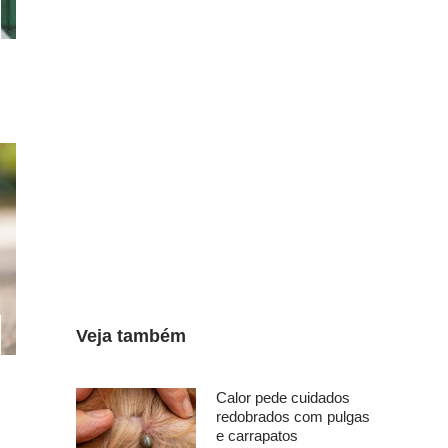
Veja também
Calor pede cuidados
redobrados com pulgas
e carrapatos