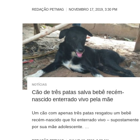
REDAÇÃO PETMAG
NOVEMBRO 17, 2019, 3:30 PM
NOTÍCIAS
Cão de três patas salva bebê recém-
nascido enterrado vivo pela mãe
Um cão com apenas três patas resgatou um bebê
recém-nascido que foi enterrado vivo – supostamente
por sua mãe adolescente. …