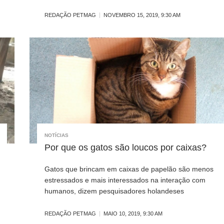
REDAÇÃO PETMAG
NOVEMBRO 15, 2019, 9:30 AM
NOTÍCIAS
Por que os gatos são loucos por caixas?
Gatos que brincam em caixas de papelão são menos
estressados e mais interessados na interação com
humanos, dizem pesquisadores holandeses
REDAÇÃO PETMAG
MAIO 10, 2019, 9:30 AM