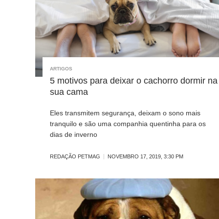
ARTIGOS
5 motivos para deixar o cachorro dormir na
sua cama
Eles transmitem segurança, deixam o sono mais
tranquilo e são uma companhia quentinha para os
dias de inverno
REDAÇÃO PETMAG
NOVEMBRO 17, 2019, 3:30 PM