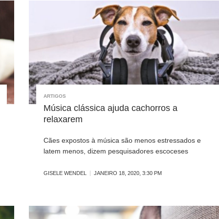
ARTIGOS
Música clássica ajuda cachorros a
relaxarem
Cães expostos à música são menos estressados e
latem menos, dizem pesquisadores escoceses
GISELE WENDEL
JANEIRO 18, 2020, 3:30 PM