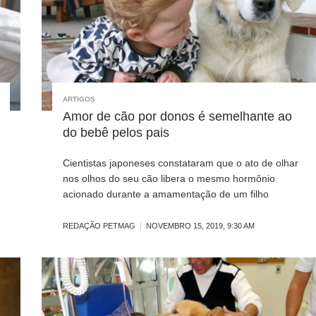
ARTIGOS
Amor de cão por donos é semelhante ao
do bebê pelos pais
Cientistas japoneses constataram que o ato de olhar
nos olhos do seu cão libera o mesmo hormônio
acionado durante a amamentação de um filho
REDAÇÃO PETMAG
NOVEMBRO 15, 2019, 9:30 AM