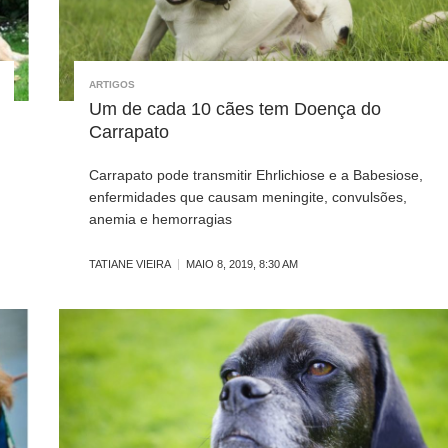
ARTIGOS
Um de cada 10 cães tem Doença do
Carrapato
Carrapato pode transmitir Ehrlichiose e a Babesiose,
enfermidades que causam meningite, convulsões,
anemia e hemorragias
TATIANE VIEIRA
MAIO 8, 2019, 8:30 AM