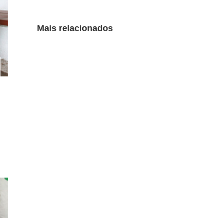
Mais relacionados