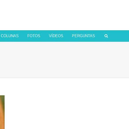
COLUNAS
FOTOS
VÍDEOS
PERGUNTAS