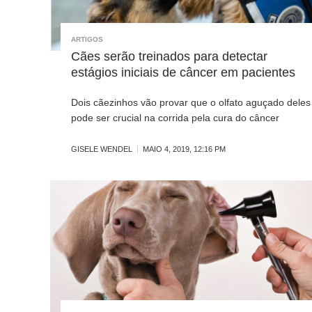
ARTIGOS
Cães serão treinados para detectar
estágios iniciais de câncer em pacientes
Dois cãezinhos vão provar que o olfato aguçado deles
pode ser crucial na corrida pela cura do câncer
GISELE WENDEL
MAIO 4, 2019, 12:16 PM