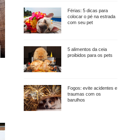
Férias: 5 dicas para
colocar o pé na estrada
com seu pet
5 alimentos da ceia
proibidos para os pets
Fogos: evite acidentes e
traumas com os
barulhos