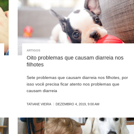
ARTIGOS
Oito problemas que causam diarreia nos
filhotes
Sete problemas que causam diarreia nos filhotes, por
isso você precisa ficar atento nos problemas que
causam diarreia
TATIANE VIEIRA
DEZEMBRO 4, 2019, 9:00 AM