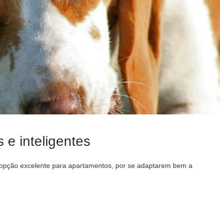
 e inteligentes
 opção excelente para apartamentos, por se adaptarem bem a