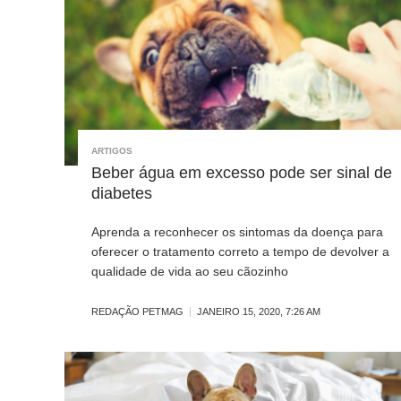
ARTIGOS
Beber água em excesso pode ser sinal de
diabetes
Aprenda a reconhecer os sintomas da doença para
oferecer o tratamento correto a tempo de devolver a
qualidade de vida ao seu cãozinho
REDAÇÃO PETMAG
JANEIRO 15, 2020, 7:26 AM