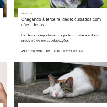
ARTIGOS
Chegando à terceira idade: cuidados com
cães idosos
Hábitos e comportamentos podem mudar e o dono
precisará de novas adaptações
ANDRESSA MONTEIRO
ABRIL 30, 2019, 8:30 AM