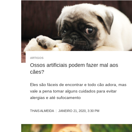
ARTIGOS
Ossos artificiais podem fazer mal aos
cães?
Eles são fáceis de encontrar e todo cão adora, mas
vale a pena tomar alguns cuidados para evitar
alergias e até sufocamento
THAIS ALMEIDA
JANEIRO 21, 2020, 3:30 PM