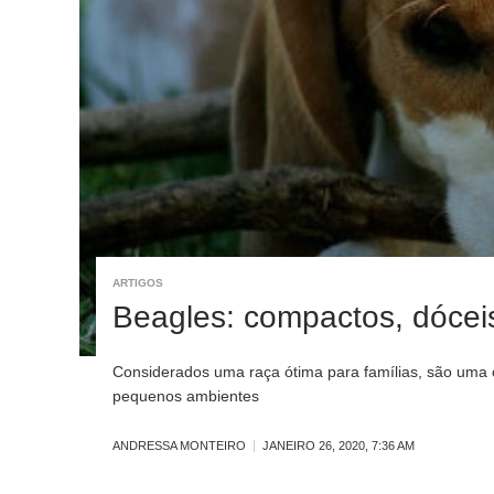
ARTIGOS
Beagles: compactos, dóceis
Considerados uma raça ótima para famílias, são uma
pequenos ambientes
ANDRESSA MONTEIRO
JANEIRO 26, 2020, 7:36 AM