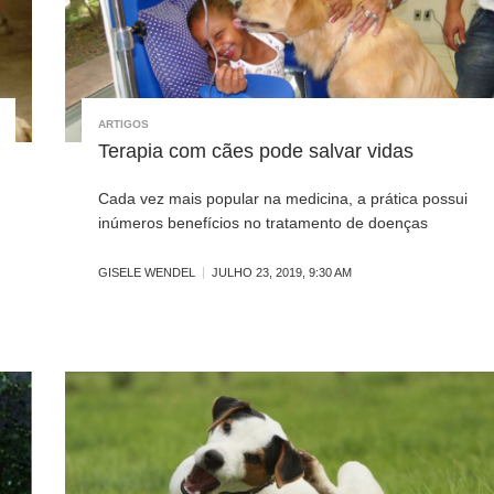
ARTIGOS
Terapia com cães pode salvar vidas
Cada vez mais popular na medicina, a prática possui
inúmeros benefícios no tratamento de doenças
GISELE WENDEL
JULHO 23, 2019, 9:30 AM