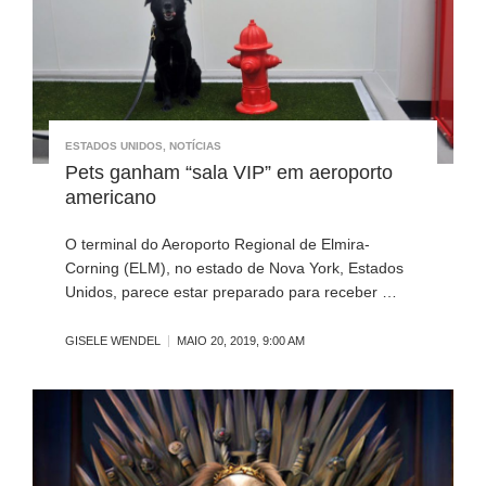
ESTADOS UNIDOS
,
NOTÍCIAS
Pets ganham “sala VIP” em aeroporto
americano
O terminal do Aeroporto Regional de Elmira-
Corning (ELM), no estado de Nova York, Estados
Unidos, parece estar preparado para receber …
GISELE WENDEL
MAIO 20, 2019, 9:00 AM