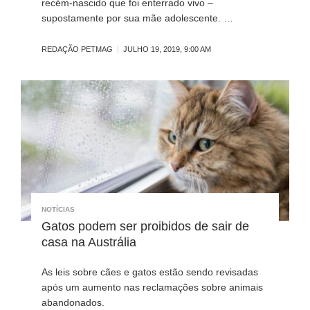
recém-nascido que foi enterrado vivo –
supostamente por sua mãe adolescente. …
REDAÇÃO PETMAG
JULHO 19, 2019, 9:00 AM
NOTÍCIAS
Gatos podem ser proibidos de sair de
casa na Austrália
As leis sobre cães e gatos estão sendo revisadas
após um aumento nas reclamações sobre animais
abandonados.