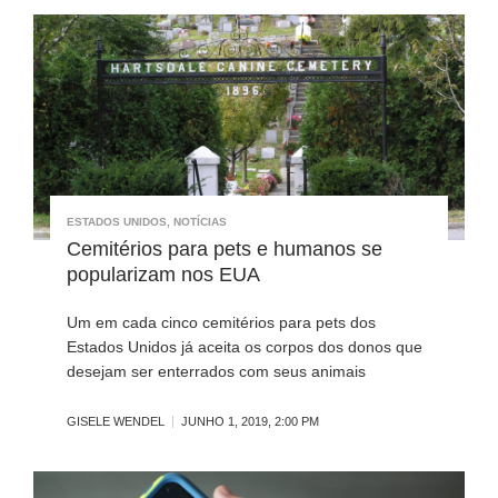
ESTADOS UNIDOS
,
NOTÍCIAS
Cemitérios para pets e humanos se
popularizam nos EUA
Um em cada cinco cemitérios para pets dos
Estados Unidos já aceita os corpos dos donos que
desejam ser enterrados com seus animais
GISELE WENDEL
JUNHO 1, 2019, 2:00 PM