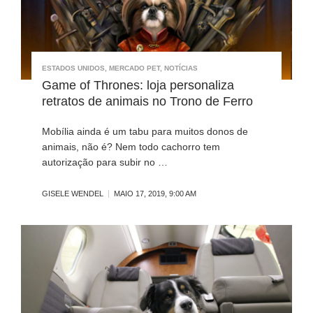
ESTADOS UNIDOS
,
MERCADO PET
,
NOTÍCIAS
Game of Thrones: loja personaliza
retratos de animais no Trono de Ferro
Mobília ainda é um tabu para muitos donos de
animais, não é? Nem todo cachorro tem
autorização para subir no …
GISELE WENDEL
MAIO 17, 2019, 9:00 AM