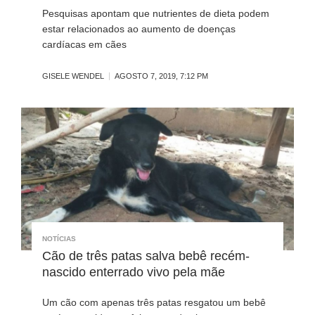
Pesquisas apontam que nutrientes de dieta podem
estar relacionados ao aumento de doenças
cardíacas em cães
GISELE WENDEL
AGOSTO 7, 2019, 7:12 PM
NOTÍCIAS
Cão de três patas salva bebê recém-
nascido enterrado vivo pela mãe
Um cão com apenas três patas resgatou um bebê