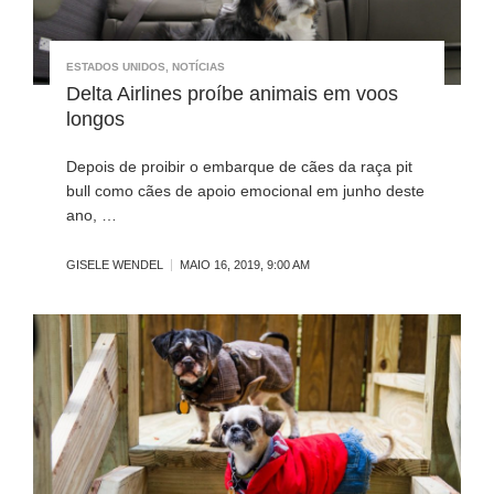
ESTADOS UNIDOS
,
NOTÍCIAS
Delta Airlines proíbe animais em voos
longos
Depois de proibir o embarque de cães da raça pit
bull como cães de apoio emocional em junho deste
ano, …
GISELE WENDEL
MAIO 16, 2019, 9:00 AM