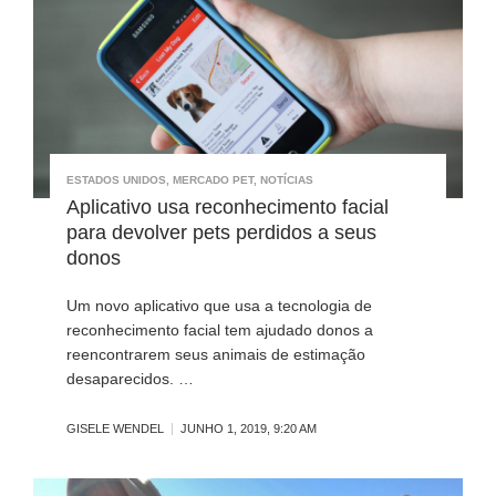
ESTADOS UNIDOS
,
MERCADO PET
,
NOTÍCIAS
Aplicativo usa reconhecimento facial
para devolver pets perdidos a seus
donos
Um novo aplicativo que usa a tecnologia de
reconhecimento facial tem ajudado donos a
reencontrarem seus animais de estimação
desaparecidos. …
GISELE WENDEL
JUNHO 1, 2019, 9:20 AM