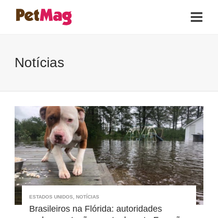
Notícias
ESTADOS UNIDOS
,
NOTÍCIAS
Brasileiros na Flórida: autoridades