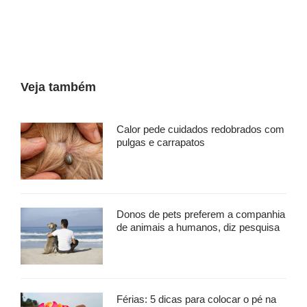
Veja também
Calor pede cuidados redobrados com
pulgas e carrapatos
Donos de pets preferem a companhia
de animais a humanos, diz pesquisa
Férias: 5 dicas para colocar o pé na