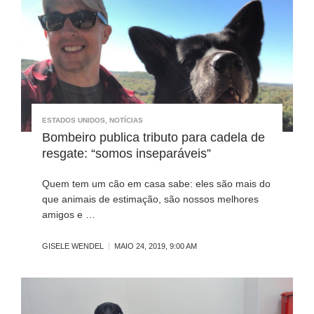
ESTADOS UNIDOS
,
NOTÍCIAS
Bombeiro publica tributo para cadela de
resgate: “somos inseparáveis”
Quem tem um cão em casa sabe: eles são mais do
que animais de estimação, são nossos melhores
amigos e …
GISELE WENDEL
MAIO 24, 2019, 9:00 AM