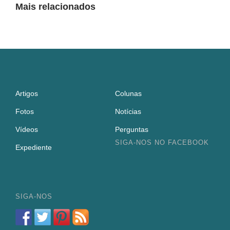
Mais relacionados
Artigos
Colunas
Fotos
Notícias
Vídeos
Perguntas
SIGA-NOS NO FACEBOOK
Expediente
SIGA-NOS