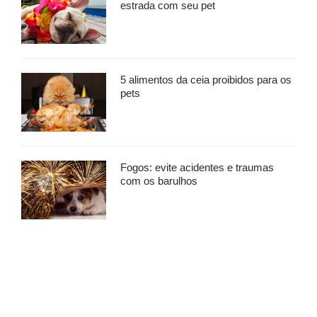
estrada com seu pet
5 alimentos da ceia proibidos para os
pets
Fogos: evite acidentes e traumas
com os barulhos