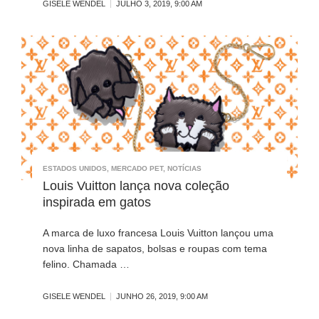
GISELE WENDEL
JULHO 3, 2019, 9:00 AM
ESTADOS UNIDOS
,
MERCADO PET
,
NOTÍCIAS
Louis Vuitton lança nova coleção
inspirada em gatos
A marca de luxo francesa Louis Vuitton lançou uma
nova linha de sapatos, bolsas e roupas com tema
felino. Chamada …
GISELE WENDEL
JUNHO 26, 2019, 9:00 AM